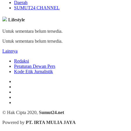
Daerah
SUMUT24 CHANNEL
Lifestyle
Untuk sementara belum tersedia.
Untuk sementara belum tersedia.
Lainnya
Redaksi
Peraturan Dewan Pers
Kode Etik Jurnalistik
© Hak Cipta 2020,
Sumut24.net
Powered by
PT. IRTA MULIA JAYA