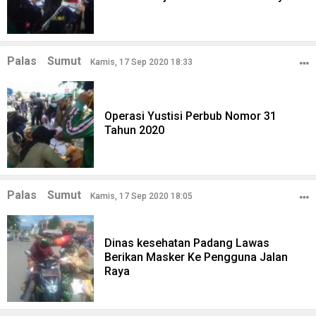
Palas
Sumut
Kamis, 17 Sep 2020 18:33
Operasi Yustisi Perbub Nomor 31
Tahun 2020
Palas
Sumut
Kamis, 17 Sep 2020 18:05
Dinas kesehatan Padang Lawas
Berikan Masker Ke Pengguna Jalan
Raya