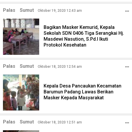
Palas
Sumut
Oktober 19, 2020 12:43 am
Bagikan Masker Kemurid, Kepala
Sekolah SDN 0406 Tiga Serangkai Hj.
Masdewi Nasution, S.Pd.I Ikuti
Protokol Kesehatan
Palas
Sumut
Oktober 18, 2020 12:54 am
Kepala Desa Pancaukan Kecamatan
Barumun Padang Lawas Berikan
Masker Kepada Masyarakat
Palas
Sumut
Oktober 18, 2020 12:51 am