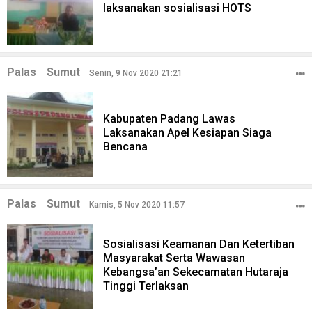
laksanakan sosialisasi HOTS
Palas
Sumut
Senin, 9 Nov 2020 21:21
Kabupaten Padang Lawas
Laksanakan Apel Kesiapan Siaga
Bencana
Palas
Sumut
Kamis, 5 Nov 2020 11:57
Sosialisasi Keamanan Dan Ketertiban
Masyarakat Serta Wawasan
Kebangsa’an Sekecamatan Hutaraja
Tinggi Terlaksan