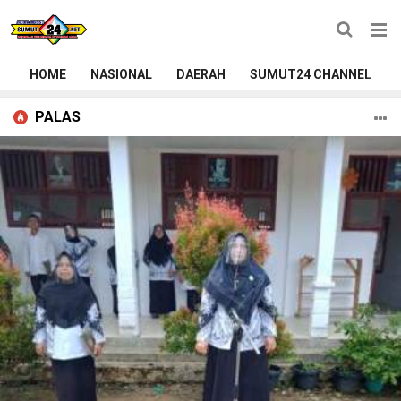
HOME
NASIONAL
DAERAH
SUMUT24 CHANNEL
PALAS