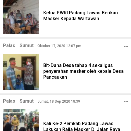
Ketua PWRI Padang Lawas Berikan
Masker Kepada Wartawan
Palas
Sumut
Oktober 17, 2020 12:07 pm
Blt-Dana Desa tahap 4 sekaligus
penyerahan masker oleh kepala Desa
Pancaukan
Palas
Sumut
Jumat, 18 Sep 2020 18:39
Kali Ke-2 Pemkab Padang Lawas
Lakukan Rajia Masker Di Jalan Raya