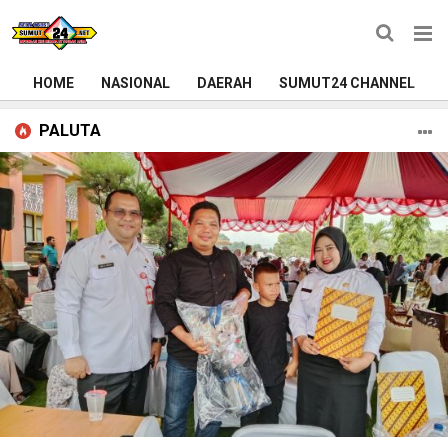
HOME
NASIONAL
DAERAH
SUMUT24 CHANNEL
PALUTA